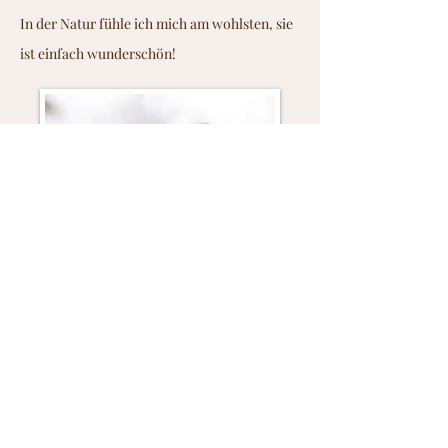
In der Natur fühle ich mich am wohlsten, sie
ist einfach wunderschön!